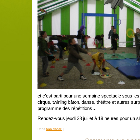
et c’est parti pour une semaine spectacle sous les
cirque, twirling bâton, danse, théâtre et autres sur
programme des répétitions…
Rendez-vous jeudi 28 juillet à 18 heures pour un sh
Dans
Non classé
|